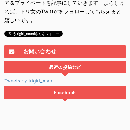
ア＆プライベートを記事にしていきます。よろしけ
れば、トリ女のTwitterをフォローしてもらえると
嬉しいです。
お問い合わせ
最近の投稿など
Tweets by trigirl_mami
Facebook