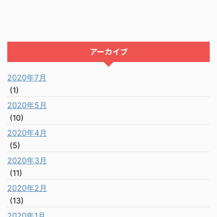
アーカイブ
2020年7月
(1)
2020年5月
(10)
2020年4月
(5)
2020年3月
(11)
2020年2月
(13)
2020年1月