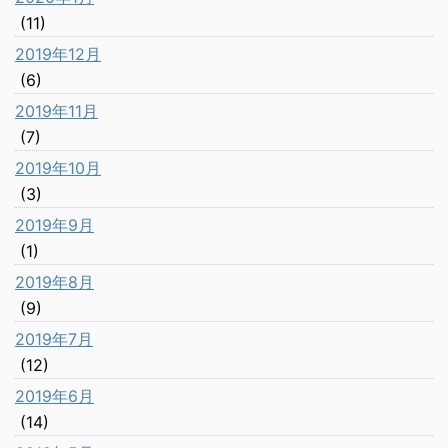
(11)
2019年12月
(6)
2019年11月
(7)
2019年10月
(3)
2019年9月
(1)
2019年8月
(9)
2019年7月
(12)
2019年6月
(14)