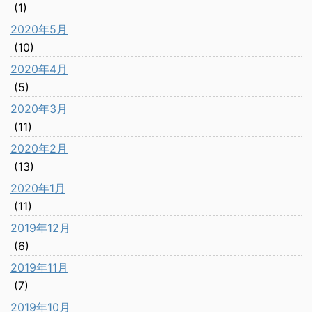
(1)
2020年5月
(10)
2020年4月
(5)
2020年3月
(11)
2020年2月
(13)
2020年1月
(11)
2019年12月
(6)
2019年11月
(7)
2019年10月