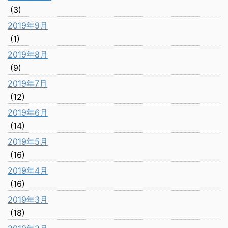
(3)
2019年9月
(1)
2019年8月
(9)
2019年7月
(12)
2019年6月
(14)
2019年5月
(16)
2019年4月
(16)
2019年3月
(18)