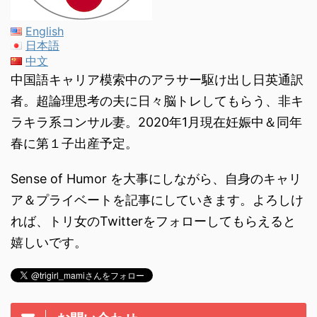
English
日本語
中文
中国語キャリア模索中のアラサー駆け出し日英通訳
者。超論理思考の夫に日々脳トレしてもらう、非キ
ラキラ系コンサル妻。2020年1月現在妊娠中＆同年
春に第１子出産予定。
Sense of Humor を大事にしながら、自身のキャリ
ア＆プライベートを記事にしていきます。よろしけ
れば、トリ女のTwitterをフォローしてもらえると
嬉しいです。