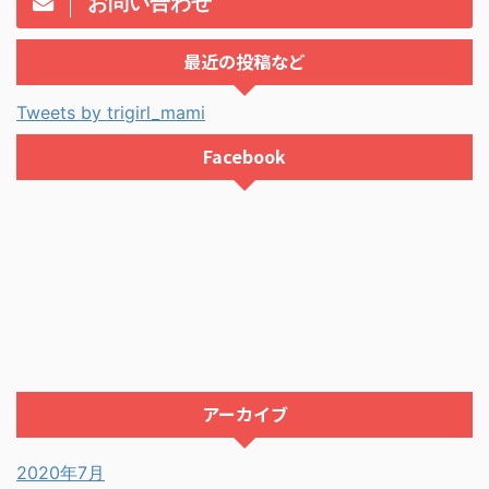
お問い合わせ
最近の投稿など
Tweets by trigirl_mami
Facebook
アーカイブ
2020年7月