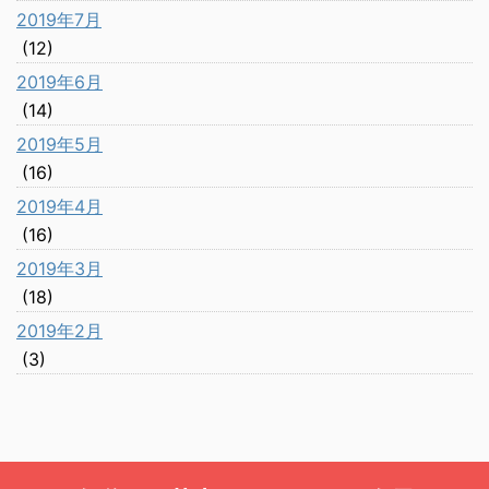
2019年7月
(12)
2019年6月
(14)
2019年5月
(16)
2019年4月
(16)
2019年3月
(18)
2019年2月
(3)