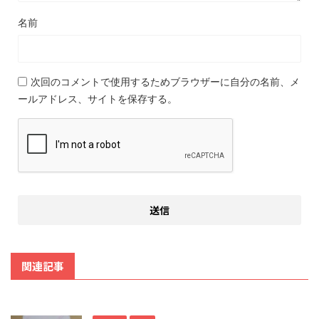
名前
次回のコメントで使用するためブラウザーに自分の名前、メ
ールアドレス、サイトを保存する。
関連記事