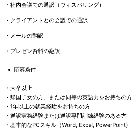
・社内会議での通訳（ウィスパリング）
・クライアントとの会議での通訳
・メールの翻訳
・プレゼン資料の翻訳
応募条件
・大卒以上
・帰国子女の方、または同等の英語力をお持ちの方
・1年以上の就業経験をお持ちの方
・通訳実務経験または通訳専門訓練経験のある方
・基本的なPCスキル（Word, Excel, PowerPoint)