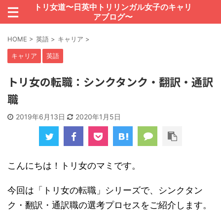
トリ女道〜日英中トリリンガル女子のキャリ
アブログ〜
HOME
>
英語
>
キャリア
>
キャリア
英語
トリ女の転職：シンクタンク・翻訳・通訳
職
2019年6月13日
2020年1月5日
こんにちは！トリ女のマミです。
今回は「トリ女の転職」シリーズで、シンクタン
ク・翻訳・通訳職の選考プロセスをご紹介します。