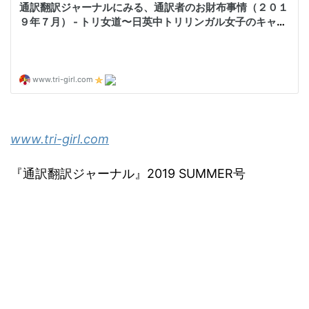
www.tri-girl.com
『通訳翻訳ジャーナル』2019 SUMMER号