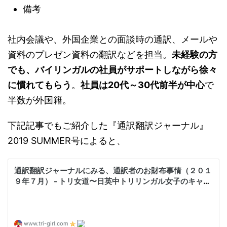
備考
社内会議や、外国企業との面談時の通訳、メールや
資料のプレゼン資料の翻訳などを担当。
未経験の方
でも、バイリンガルの社員がサポートしながら徐々
に慣れてもらう
。
社員は20代～30代前半が中心
で
半数が外国籍。
下記記事でもご紹介した『通訳翻訳ジャーナル』
2019 SUMMER号によると、