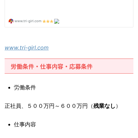
www.tri-girl.com
労働条件・仕事内容・応募条件
労働条件
正社員、５００万円～６００万円（
残業なし
）
仕事内容