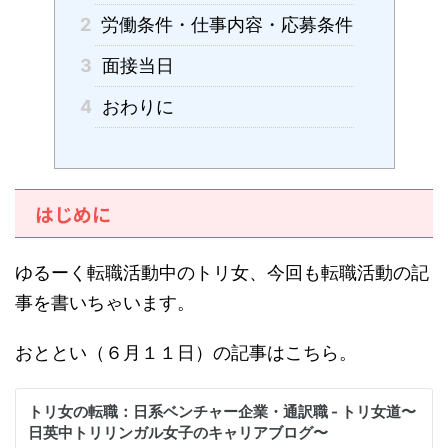
2
労働条件・仕事内容・応募条件
3
面接当日
4
おわりに
はじめに
ゆるーく転職活動中のトリ女、今回も転職活動の記
事を書いちゃいます。
おととい（６月１１日）の記事はこちら。