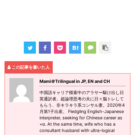
この記事を書いた人
Mami＠Trilingual in JP, EN and CH
中国語キャリア模索中のアラサー駆け出し日
英通訳者。超論理思考の夫に日々脳トレして
もらう、非キラキラ系コンサル妻。2020年4
月第1子出産。 Fledgling English-Japanese
interpreter, seeking for Chinese career as
+α. At the same time, wife who has a
consultant husband with ultra-logical