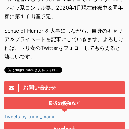
ラキラ系コンサル妻。2020年1月現在妊娠中＆同年
春に第１子出産予定。
Sense of Humor を大事にしながら、自身のキャリ
ア＆プライベートを記事にしていきます。よろしけ
れば、トリ女のTwitterをフォローしてもらえると
嬉しいです。
お問い合わせ
最近の投稿など
Tweets by trigirl_mami
Facebook