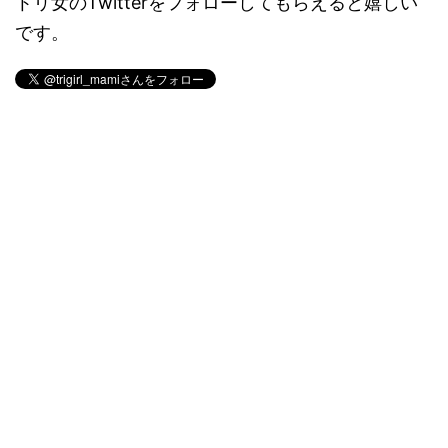
トリ女のTwitterをフォローしてもらえると嬉しい
です。