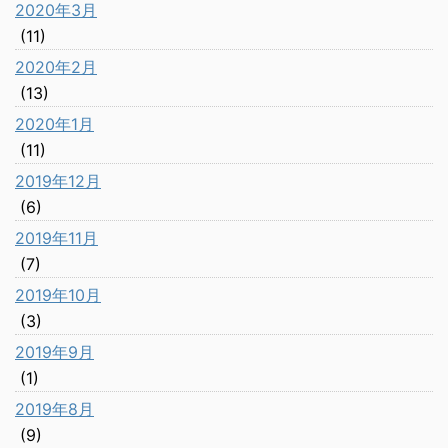
2020年3月
(11)
2020年2月
(13)
2020年1月
(11)
2019年12月
(6)
2019年11月
(7)
2019年10月
(3)
2019年9月
(1)
2019年8月
(9)