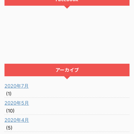
アーカイブ
2020年7月
(1)
2020年5月
(10)
2020年4月
(5)