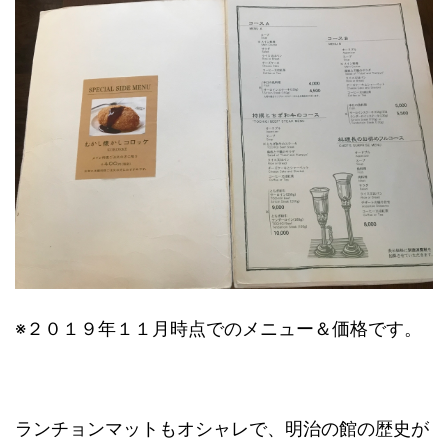
※２０１９年１１月時点でのメニュー＆価格です。
ランチョンマットもオシャレで、明治の館の歴史が