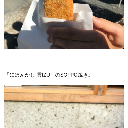
「にほんかし 雲IZU」のSOPPO焼き。