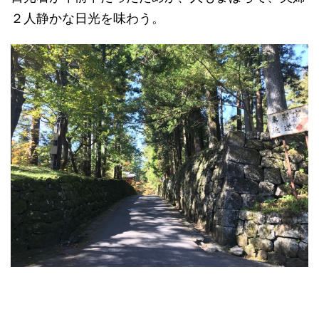
２人静かな日光を味わう。