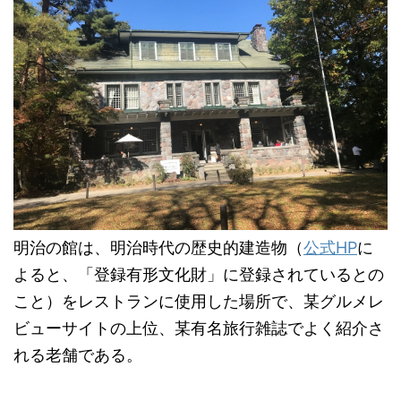
明治の館は、明治時代の歴史的建造物（
公式HP
に
よると、「登録有形文化財」に登録されているとの
こと）をレストランに使用した場所で、某グルメレ
ビューサイトの上位、某有名旅行雑誌でよく紹介さ
れる老舗である。