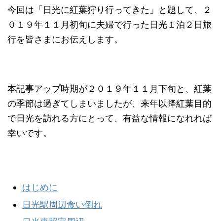
今回は「日光に紅葉狩り行ってきた」と題して、２
０１９年１１月初旬に夫婦で行った日光１泊２日旅
行を皆さまにお伝えします。
本記事アップ時期が２０１９年１１月下旬と、紅葉
の季節は過ぎてしまいましたが、来年以降紅葉目的
で日光を訪れる方にとって、有益な情報になれれば
幸いです。
はじめに
日光駅周辺食い倒れ