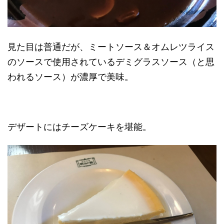
見た目は普通だが、ミートソース＆オムレツライス
のソースで使用されているデミグラスソース（と思
われるソース）が濃厚で美味。
デザートにはチーズケーキを堪能。