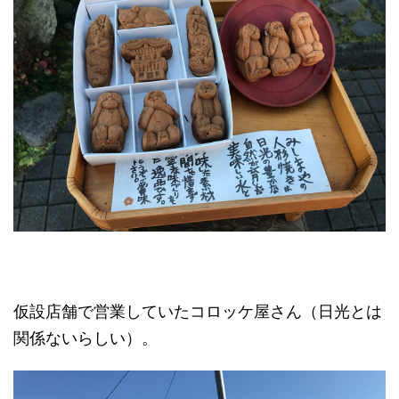
仮設店舗で営業していたコロッケ屋さん（日光とは
関係ないらしい）。