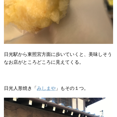
日光駅から東照宮方面に歩いていくと、美味しそう
なお店がところどころに見えてくる。
日光人形焼き「
みしまや
」もその１つ。