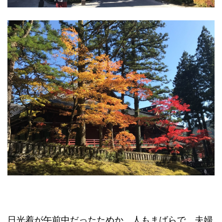
日光着が午前中だったためか、人もまばらで、夫婦