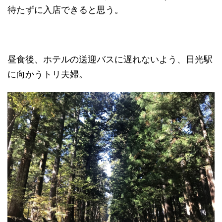
待たずに入店できると思う。
昼食後、ホテルの送迎バスに遅れないよう、日光駅
に向かうトリ夫婦。