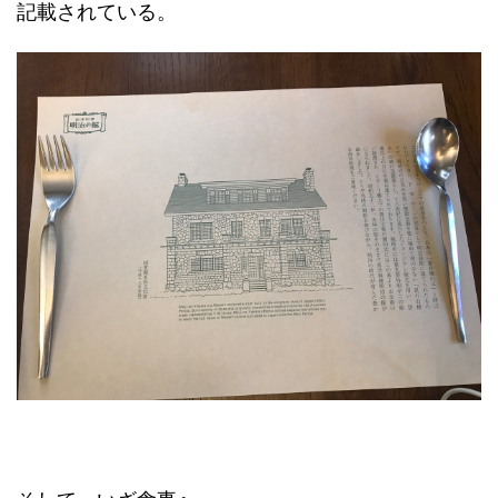
記載されている。