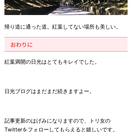
帰り道に通った道。紅葉してない場所も美しい。
おわりに
紅葉満開の日光はとてもキレイでした。
日光ブログはまだまだ続きますよー。
記事更新のはげみになりますので、トリ女の
Twitterをフォローしてもらえると嬉しいです。