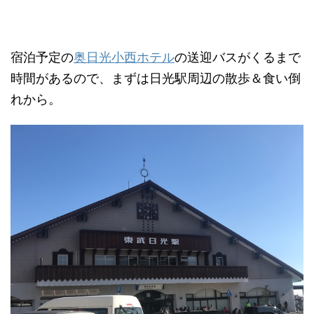
宿泊予定の
奥日光小西ホテル
の送迎バスがくるまで
時間があるので、まずは日光駅周辺の散歩＆食い倒
れから。