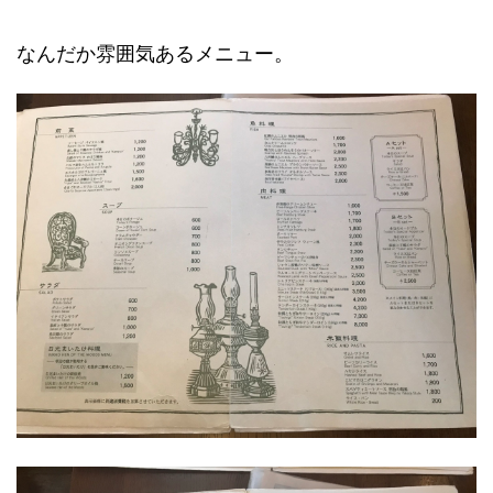
なんだか雰囲気あるメニュー。