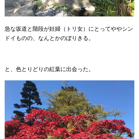
急な坂道と階段が妊婦（トリ女）にとってややシン
ドイものの、なんとかのぼりきる。
と、色とりどりの紅葉に出会った。