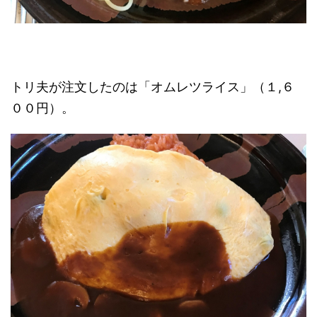
トリ夫が注文したのは「オムレツライス」（１,６
００円）。