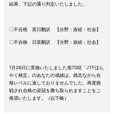
結果、下記の通り判定いたしました。
〇不合格 英日翻訳 【分野：政経：社会】
〇不合格 日英翻訳 【分野：政経：社会】
1月26日に実施いたしました第70回「JTFほん
やく検定」のあなたの成績は、残念ながら合
格レベルに達しておりませんでした。再度挑
戦され合格の栄冠を勝ち取られますことをご
推奨いたします。（以下略）