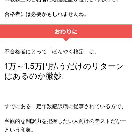
合格者には必要かもしれませんね。
おわりに
不合格者にとって「ほんやく検定」は、
1万～1.5万円払うだけのリターン
はあるのか微妙
。
すでにある一定年数翻訳職に従事されている方で、
客観的な翻訳力を把握したい人向けのテストだなー
という印象。