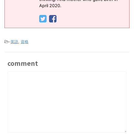
April 2020.
-
英語
,
資格
comment