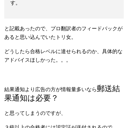
す。
と記載あったので、プロ翻訳者のフィードバックが
あると思い込んでいたトリ女。
どうしたら合格レベルに達せられるのか、具体的な
アドバイスほしかった。。。
郵送結
結果通知より広告の方が情報量多いなら
果通知は必要？
と思ってしまうのですが、
３級以上の合格者には認定証が送付されるので、