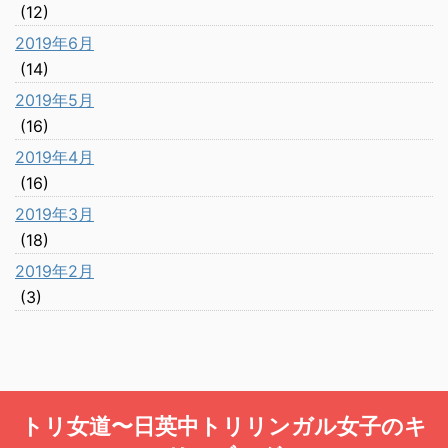
(12)
2019年6月
(14)
2019年5月
(16)
2019年4月
(16)
2019年3月
(18)
2019年2月
(3)
トリ女道〜日英中トリリンガル女子のキ