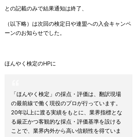
との記載のみで結果通知は終了、
（以下略）は次回の検定日や連盟への入会キャンペ
ーンのお知らせでした。
ほんやく検定のHPに
「ほんやく検定」の採点・評価は、翻訳現場
の最前線で働く現役のプロが行っています。
20年以上に渡る実績をもとに、業界指標とな
る厳正かつ客観的な採点・評価基準を設ける
ことで、業界内外から高い信頼性を得ていま