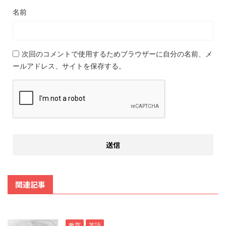
名前
次回のコメントで使用するためブラウザーに自分の名前、メ
ールアドレス、サイトを保存する。
関連記事
教育
英語