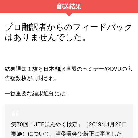
郵送結果
プロ翻訳者からのフィードバック
はありませんでした。
結果通知１枚と日本翻訳連盟のセミナーやDVDの広
告複数枚が同封され、
一番重要な結果通知には、
第70回「JTFほんやく検定」（2019年1月26日
実施）について、当委員会で厳正に審査した