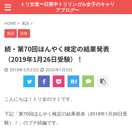
トリ女道〜日英中トリリンガル女子のキャリ
アブログ〜
HOME
>
英語
>
英語
資格
続・第70回ほんやく検定の結果発表
（2019年1月26日受験）！
2019年3月23日
2020年1月5日
こんにちは！トリ女のマミです。
下記「第70回ほんやく検定の結果発表（2019年1月26日受
験）！」のプチ続編です。