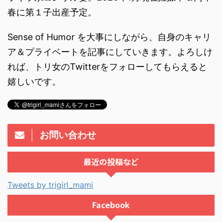
春に第１子出産予定。
Sense of Humor を大事にしながら、自身のキャリ
ア＆プライベートを記事にしていきます。よろしけ
れば、トリ女のTwitterをフォローしてもらえると
嬉しいです。
お問い合わせ
最近の投稿など
Tweets by trigirl_mami
Facebook