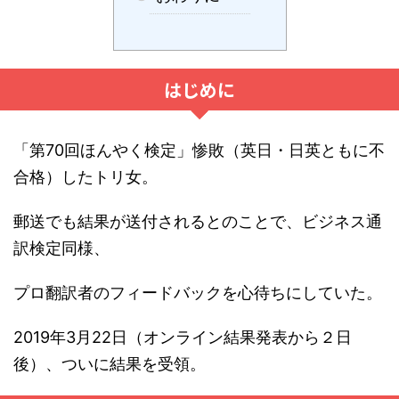
はじめに
「第70回ほんやく検定」惨敗（英日・日英ともに不
合格）したトリ女。
郵送でも結果が送付されるとのことで、ビジネス通
訳検定同様、
プロ翻訳者のフィードバックを心待ちにしていた。
2019年3月22日（オンライン結果発表から２日
後）、ついに結果を受領。