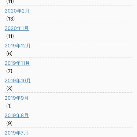
(11)
2020年2月
(13)
2020年1月
(11)
2019年12月
(6)
2019年11月
(7)
2019年10月
(3)
2019年9月
(1)
2019年8月
(9)
2019年7月