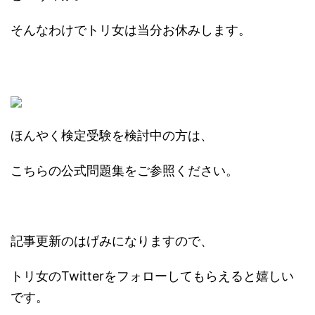
そんなわけでトリ女は当分お休みします。
ほんやく検定受験を検討中の方は、
こちらの公式問題集をご参照ください。
記事更新のはげみになりますので、
トリ女のTwitterをフォローしてもらえると嬉しい
です。