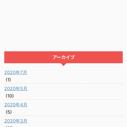
アーカイブ
2020年7月
(1)
2020年5月
(10)
2020年4月
(5)
2020年3月