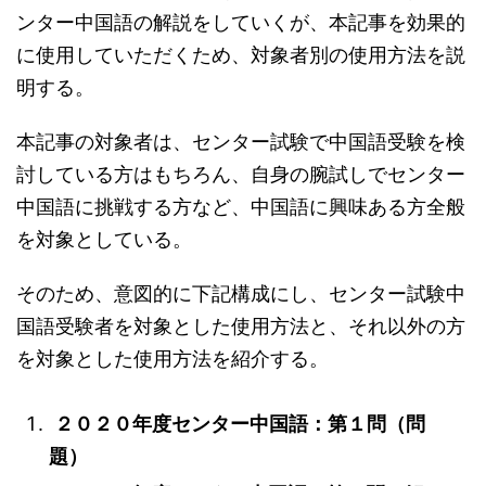
ンター中国語の解説をしていくが、本記事を効果的
に使用していただくため、対象者別の使用方法を説
明する。
本記事の対象者は、センター試験で中国語受験を検
討している方はもちろん、自身の腕試しでセンター
中国語に挑戦する方など、中国語に興味ある方全般
を対象としている。
そのため、意図的に下記構成にし、センター試験中
国語受験者を対象とした使用方法と、それ以外の方
を対象とした使用方法を紹介する。
２０２０年度センター中国語：第１問（問
題）