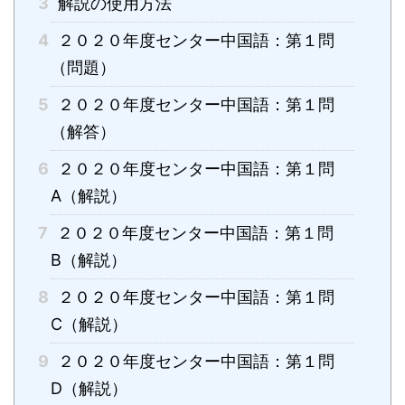
3
解説の使用方法
4
２０２０年度センター中国語：第１問
（問題）
5
２０２０年度センター中国語：第１問
（解答）
6
２０２０年度センター中国語：第１問
A（解説）
7
２０２０年度センター中国語：第１問
B（解説）
8
２０２０年度センター中国語：第１問
C（解説）
9
２０２０年度センター中国語：第１問
D（解説）