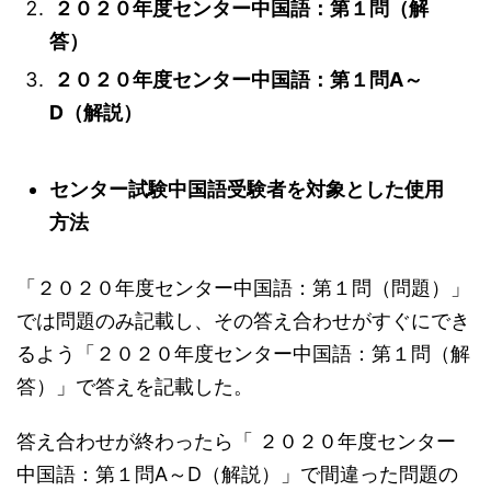
２０２０年度センター中国語：第１問（解
答）
２０２０年度センター中国語：第１問A～
D（解説）
センター試験中国語受験者を対象とした使用
方法
「２０２０年度センター中国語：第１問（問題）」
では問題のみ記載し、その答え合わせがすぐにでき
るよう「２０２０年度センター中国語：第１問（解
答）」で答えを記載した。
答え合わせが終わったら「 ２０２０年度センター
中国語：第１問A～D（解説）」で間違った問題の