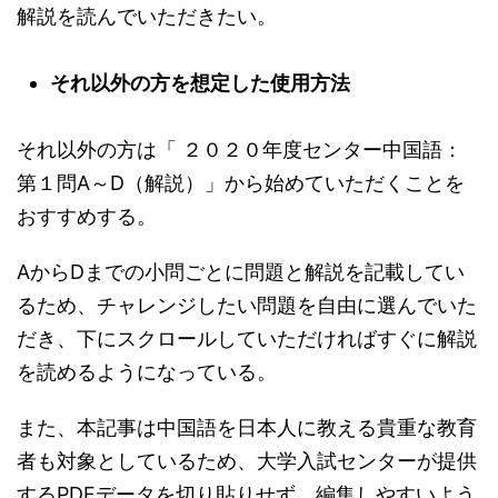
解説を読んでいただきたい。
それ以外の方を想定した使用方法
それ以外の方は「 ２０２０年度センター中国語：
第１問A～D（解説）」から始めていただくことを
おすすめする。
AからDまでの小問ごとに問題と解説を記載してい
るため、チャレンジしたい問題を自由に選んでいた
だき、下にスクロールしていただければすぐに解説
を読めるようになっている。
また、本記事は中国語を日本人に教える貴重な教育
者も対象としているため、大学入試センターが提供
するPDFデータを切り貼りせず、編集しやすいよう